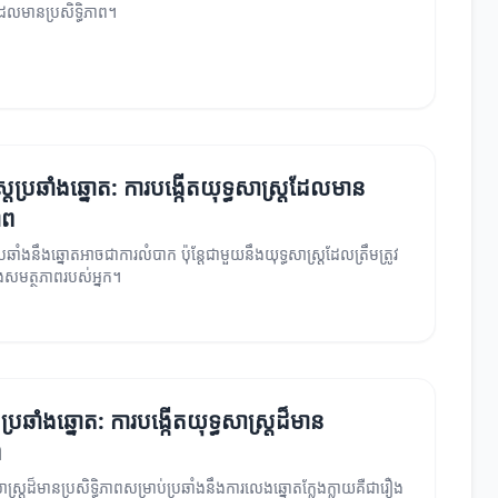
៍ដែលមានប្រសិទ្ធិភាព។
ត្រប្រឆាំងឆ្នោត: ការបង្កើតយុទ្ធសាស្ត្រដែលមាន
ភាព
រឆាំងនឹងឆ្នោតអាចជាការលំបាក ប៉ុន្តែជាមួយនឹងយុទ្ធសាស្ត្រដែលត្រឹមត្រូវ
ឹងសមត្ថភាពរបស់អ្នក។
រប្រឆាំងឆ្នោត: ការបង្កើតយុទ្ធសាស្ត្រដ៏មាន
ព
សាស្ត្រដ៏មានប្រសិទ្ធិភាពសម្រាប់ប្រឆាំងនឹងការលេងឆ្នោតក្លែងក្លាយគឺជារឿង