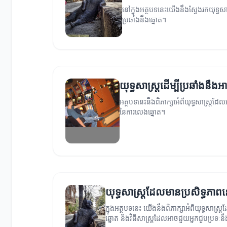
នៅក្នុងអត្ថបទនេះយើងនឹងស្វែងរកយុទ្ធសា
ប្រឆាំងនឹងឆ្នោត។
យុទ្ធសាស្ត្រ​ដើម្បី​ប្រឆាំង​នឹង​អ
អត្ថបទនេះនឹងពិភាក្សាអំពីយុទ្ធសាស្ត្រដែល
នៃការលេងឆ្នោត។
យុទ្ធសាស្ត្រដែលមានប្រសិទ្ធភាពនៅ
ក្នុងអត្ថបទនេះ យើងនឹងពិភាក្សាអំពីយុទ្ធសាស្ត្រ
ឆ្នោត និងវិធីសាស្ត្រដែលអាចជួយអ្នកជួបប្រទៈន