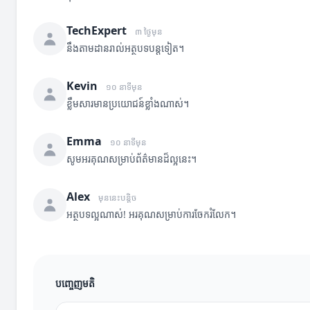
TechExpert
៣ ថ្ងៃមុន
នឹងតាមដានរាល់អត្ថបទបន្តទៀត។
Kevin
១០ នាទីមុន
ខ្លឹមសារមានប្រយោជន៍ខ្លាំងណាស់។
Emma
១០ នាទីមុន
សូមអរគុណសម្រាប់ព័ត៌មានដ៏ល្អនេះ។
Alex
មុននេះបន្តិច
អត្ថបទល្អណាស់! អរគុណសម្រាប់ការចែករំលែក។
បញ្ចេញមតិ