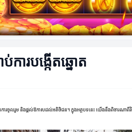
រាប់ការបង្កើតឆ្នោត
ារចូលរួម និងផ្តល់ឱកាសដល់អតិថិជន។ ក្នុងអត្ថបទនេះ យើងនឹងពិចារណាពីវិធីសា