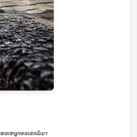
ើម្បីធានាថាអ្នកមានជោគជ័យ។