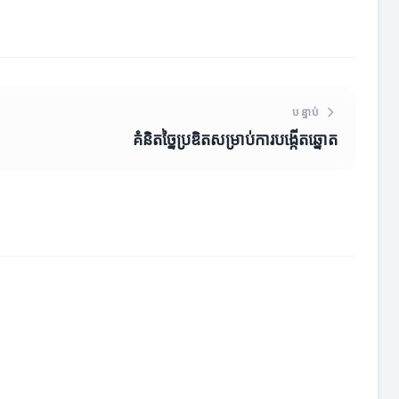
បន្ទាប់
គំនិតច្នៃប្រឌិតសម្រាប់ការបង្កើតឆ្នោត