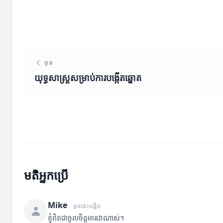
មុន
យុទ្ធសាស្រ្តសម្រាប់ការបង្កើតឆ្នោត
មតិអ្នកប្រើ
Mike
មុននេះបន្តិច
ខ្ញុំពិតជាចូលចិត្តអានវាណាស់។