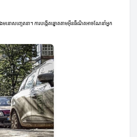
រួល និងមនោសញ្ចេតនា។ ការបង្កើតឆ្នោតតាមអ៊ីនធឺណិតអាចណែនាំអ្នក