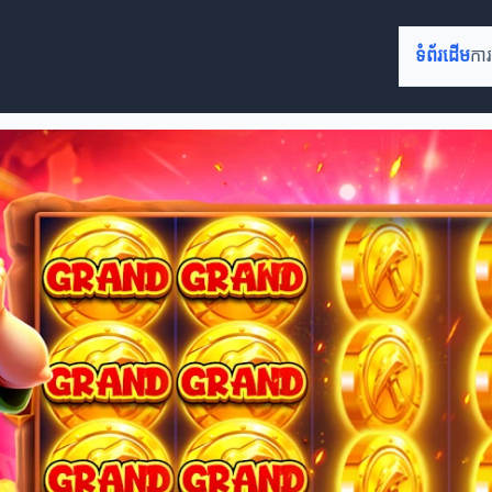
ទំព័រដើម
ការ