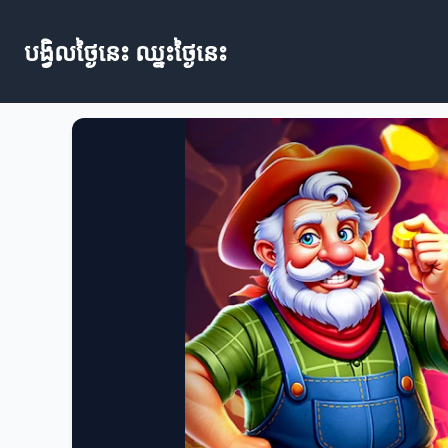
បង្វិលថ្ងៃនេះ ឈ្នះថ្ងៃនេះ