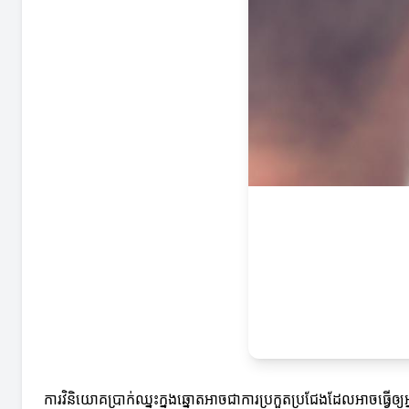
ការវិនិយោគប្រាក់ឈ្នះក្នុងឆ្នោតអាចជាការប្រកួតប្រជែងដែលអាចធ្វើឲ