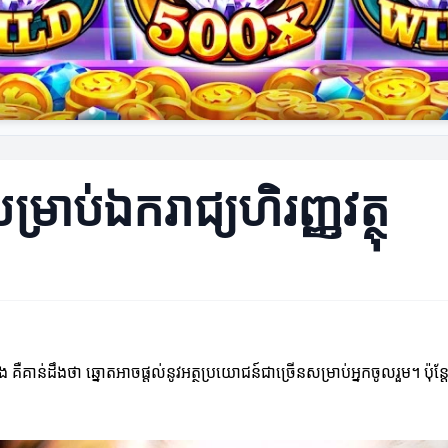
រាប់ឯករាជ្យហិរញ្ញវត្ថុ
 គឺគាន់ដឹងថា ឆ្នោតអាចផ្តល់នូវអត្ថប្រយោជន៍ជាច្រើនសម្រាប់អ្នកចូលរួម។ ប៉ុន