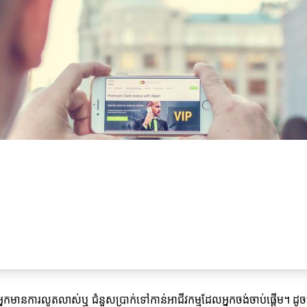
្យអ្នកមានការលូតលាស់ឬ ជំនួសប្រាក់ទៅកាន់អាជីវកម្មដែលអ្នកចង់ចាប់ផ្តើម។ ដូ