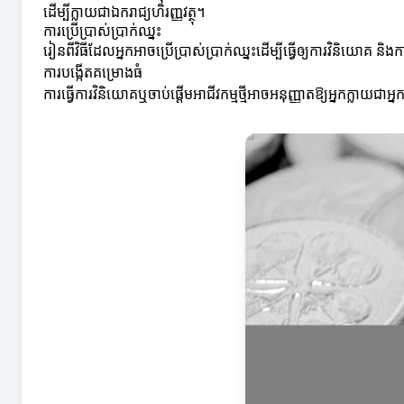
ដើម្បីក្លាយជាឯករាជ្យហិរញ្ញវត្ថុ។
ការប្រើប្រាស់ប្រាក់ឈ្នះ
រៀនពីវិធីដែលអ្នកអាចប្រើប្រាស់ប្រាក់ឈ្នះដើម្បីធ្វើឲ្យការវិនិយោគ និងក
ការបង្កើតគម្រោងធំ
ការធ្វើការវិនិយោគឬចាប់ផ្តើមអាជីវកម្មថ្មីអាចអនុញ្ញាតឱ្យអ្នកក្លាយជាអ្ន