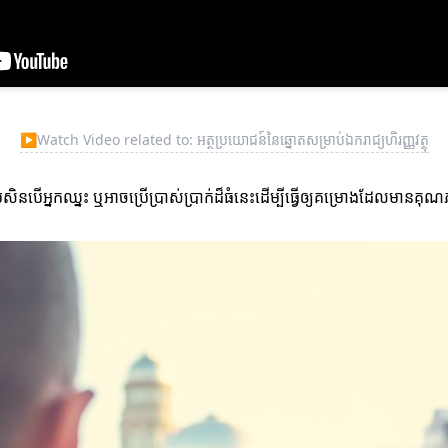
▶
Watch Video related to: អត្ថប្រយោជន៍នៃឆ្នោតសម្រាប់ឯករាជ្យហិរញ្ញវត្ថុ
ប្រសិនបើអ្នកឈ្នះ ឬអាចប្រើប្រាស់ប្រាក់ដ៏ធំនេះដើម្បីធ្វើឲ្យគម្រោងដែលមា