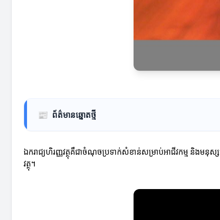
📰
ព័ត៌មានឆ្នោតថ្មី
ឯករាជ្យហិរញ្ញវត្ថុគឺជាចំណុចប្រទាក់សំខាន់សម្រាប់អាជីវកម្ម និងមនុ
វត្ថុ។