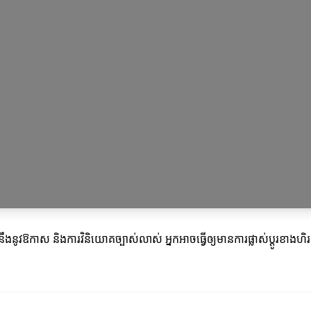
ងនូវឱកាស និងការវិនិយោគច្បាស់លាស់ អ្នកអាចធ្វើឲ្យមានការផ្លាស់ប្តូរខាងហិរញ្ញវ