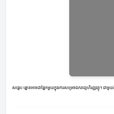
សង្ខេប ឆ្នោតអាចជាផ្នែកមួយក្នុងការសម្រេចឯករាជ្យហិរញ្ញវត្ថុ។ ជាមួយនឹ