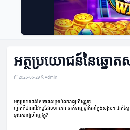
អត្ថប្រយោជន៍នៃឆ្នោតសម្
2026-06-29
Admin
អត្ថប្រយោជន៍នៃឆ្នោតសម្រាប់ឯករាជ្យហិរញ្ញវត្ថុ
ឆ្នោតគឺជាអាជីវកម្មដែលមានភាពទាក់ទាញខ្លាំងនៅក្នុងសង្គម។ ជាក់ស្តែង
នូវឯករាជ្យហិរញ្ញវត្ថុ?