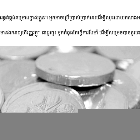
ារផ្គត់ផ្គង់គម្រោងផ្ទាល់ខ្លួន។ អ្នកអាចប្រើប្រាស់ប្រាក់នេះដើម្បីឈ្នះដោយកសាងអា
កមានឯករាជ្យហិរញ្ញវត្ថុ។ ជាដូច្នេះ អ្នកកំពុងតែធ្វើការរឹងមាំ ដើម្បីសម្រេចបាននូ