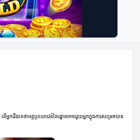
្តែ តើអ្នកដឹងទេថាអត្ថប្រយោជន៍នៃឆ្នោតអាចជួយអ្នកក្នុងការសម្រេចបាន